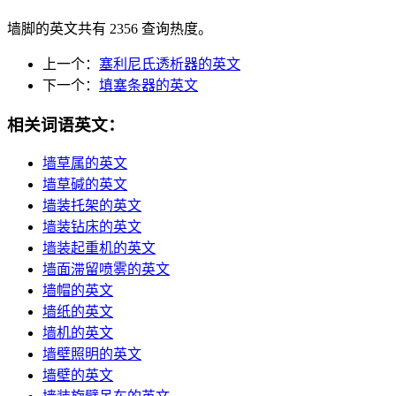
墙脚的英文共有 2356 查询热度。
上一个：
塞利尼氏透析器的英文
下一个：
填塞条器的英文
相关词语英文：
墙草属的英文
墙草碱的英文
墙装托架的英文
墙装钻床的英文
墙装起重机的英文
墙面滞留喷雾的英文
墙帽的英文
墙纸的英文
墙机的英文
墙壁照明的英文
墙壁的英文