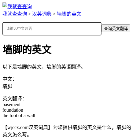
我就查查询
>
汉英词典
>
墙脚的英文
查询英文翻译
墙脚的英文
以下是墙脚的英文，墙脚的英语翻译。
中文：
墙脚
英文翻译：
basement
foundation
the foot of a wall
【wjccx.com汉英词典】为您提供墙脚的英文是什么，墙脚的
英文怎么写。