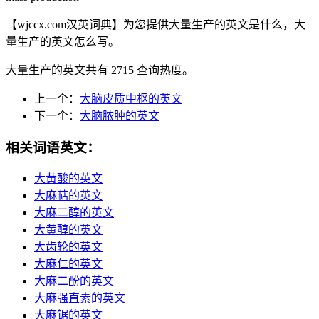
【wjccx.com汉英词典】为您提供大量生产的英文是什么，大
量生产的英文怎么写。
大量生产的英文共有 2715 查询热度。
上一个：
大脑皮质中枢的英文
下一个：
大脑脓肿的英文
相关词语英文：
大黄酸的英文
大麻萜的英文
大麻二醇的英文
大黄醇的英文
大齿轮的英文
大麻仁的英文
大麻二酚的英文
大麻强直素的英文
大麻锯的英文