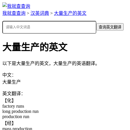
我就查查询
>
汉英词典
>
大量生产的英文
查询英文翻译
大量生产的英文
以下是大量生产的英文，大量生产的英语翻译。
中文：
大量生产
英文翻译：
【化】
factory runs
long production run
production run
【经】
mass production