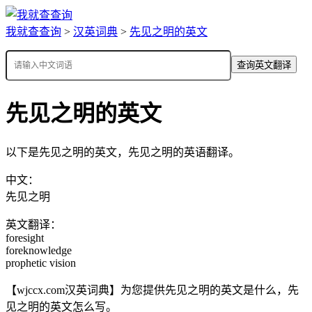
我就查查询
>
汉英词典
>
先见之明的英文
查询英文翻译
先见之明的英文
以下是先见之明的英文，先见之明的英语翻译。
中文：
先见之明
英文翻译：
foresight
foreknowledge
prophetic vision
【wjccx.com汉英词典】为您提供先见之明的英文是什么，先
见之明的英文怎么写。