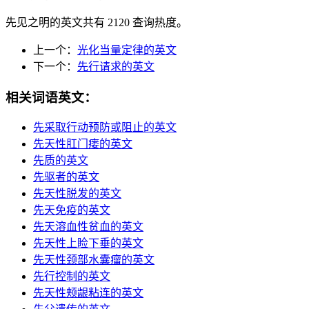
先见之明的英文共有 2120 查询热度。
上一个：
光化当量定律的英文
下一个：
先行请求的英文
相关词语英文：
先采取行动预防或阻止的英文
先天性肛门瘘的英文
先质的英文
先驱者的英文
先天性脱发的英文
先天免疫的英文
先天溶血性贫血的英文
先天性上睑下垂的英文
先天性颈部水囊瘤的英文
先行控制的英文
先天性颊龈粘连的英文