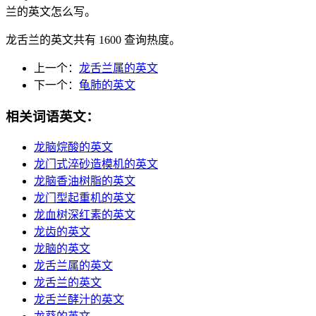
兰的英文怎么写。
龙舌兰的英文共有 1600 查询热度。
上一个：
龙舌兰属的英文
下一个：
龟肺的英文
相关词语英文：
龙脑烷酸的英文
龙门式淬砂造模机的英文
龙脑香油树脂的英文
龙门型起重机的英文
龙血树深红素的英文
龙齿的英文
龙脑的英文
龙舌兰属的英文
龙舌兰的英文
龙舌兰酵汁的英文