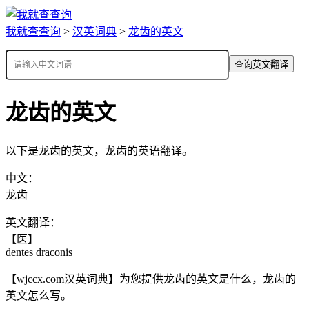
我就查查询
>
汉英词典
>
龙齿的英文
查询英文翻译
龙齿的英文
以下是龙齿的英文，龙齿的英语翻译。
中文：
龙齿
英文翻译：
【医】
dentes draconis
【wjccx.com汉英词典】为您提供龙齿的英文是什么，龙齿的
英文怎么写。