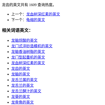
龙齿的英文共有 1609 查询热度。
上一个：
龙血树深红素的英文
下一个：
龟缩的英文
相关词语英文：
龙脑烷酸的英文
龙门式淬砂造模机的英文
龙脑香油树脂的英文
龙门型起重机的英文
龙血树深红素的英文
龙齿的英文
龙脑的英文
龙舌兰属的英文
龙舌兰的英文
龙舌兰酵汁的英文
龙葵的英文
龙骨角的英文