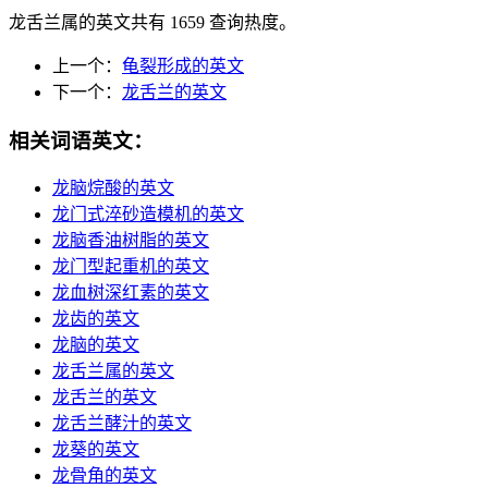
龙舌兰属的英文共有 1659 查询热度。
上一个：
龟裂形成的英文
下一个：
龙舌兰的英文
相关词语英文：
龙脑烷酸的英文
龙门式淬砂造模机的英文
龙脑香油树脂的英文
龙门型起重机的英文
龙血树深红素的英文
龙齿的英文
龙脑的英文
龙舌兰属的英文
龙舌兰的英文
龙舌兰酵汁的英文
龙葵的英文
龙骨角的英文