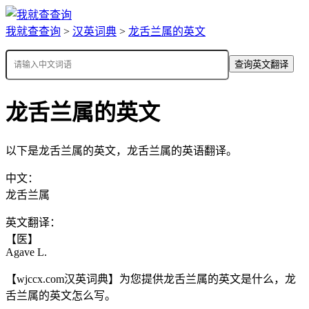
我就查查询
>
汉英词典
>
龙舌兰属的英文
查询英文翻译
龙舌兰属的英文
以下是龙舌兰属的英文，龙舌兰属的英语翻译。
中文：
龙舌兰属
英文翻译：
【医】
Agave L.
【wjccx.com汉英词典】为您提供龙舌兰属的英文是什么，龙
舌兰属的英文怎么写。