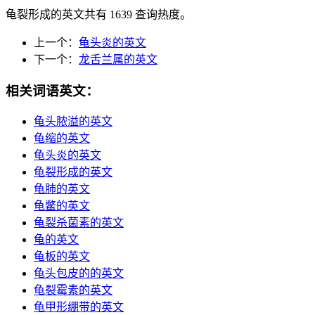
龟裂形成的英文共有 1639 查询热度。
上一个：
龟头炎的英文
下一个：
龙舌兰属的英文
相关词语英文：
龟头脓溢的英文
龟缩的英文
龟头炎的英文
龟裂形成的英文
龟肺的英文
龟鳖的英文
龟裂杀菌素的英文
龟的英文
龟板的英文
龟头包皮的的英文
龟裂霉素的英文
龟甲形绷带的英文