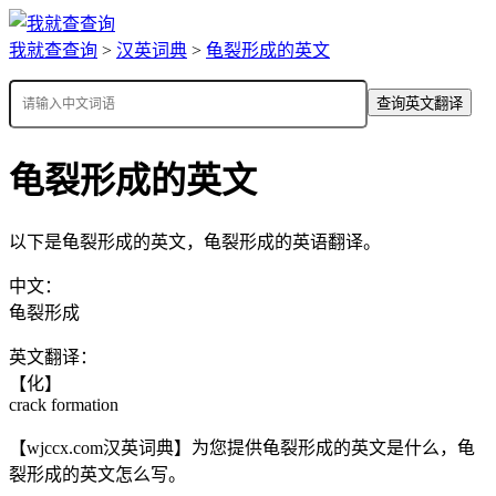
我就查查询
>
汉英词典
>
龟裂形成的英文
查询英文翻译
龟裂形成的英文
以下是龟裂形成的英文，龟裂形成的英语翻译。
中文：
龟裂形成
英文翻译：
【化】
crack formation
【wjccx.com汉英词典】为您提供龟裂形成的英文是什么，龟
裂形成的英文怎么写。