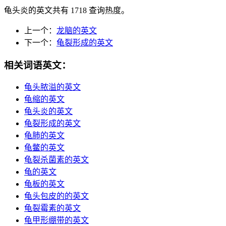
龟头炎的英文共有 1718 查询热度。
上一个：
龙脑的英文
下一个：
龟裂形成的英文
相关词语英文：
龟头脓溢的英文
龟缩的英文
龟头炎的英文
龟裂形成的英文
龟肺的英文
龟鳖的英文
龟裂杀菌素的英文
龟的英文
龟板的英文
龟头包皮的的英文
龟裂霉素的英文
龟甲形绷带的英文