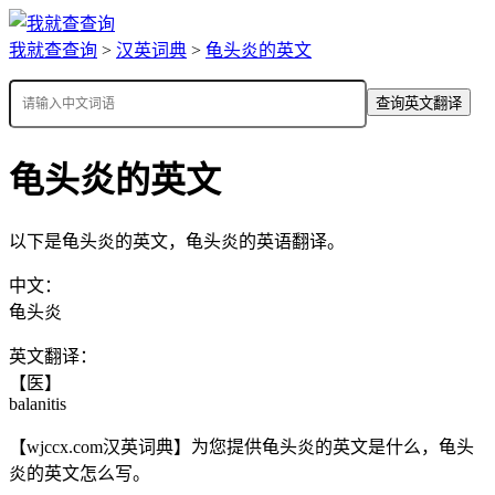
我就查查询
>
汉英词典
>
龟头炎的英文
查询英文翻译
龟头炎的英文
以下是龟头炎的英文，龟头炎的英语翻译。
中文：
龟头炎
英文翻译：
【医】
balanitis
【wjccx.com汉英词典】为您提供龟头炎的英文是什么，龟头
炎的英文怎么写。