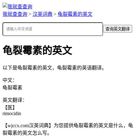
我就查查询
>
汉英词典
>
龟裂霉素的英文
查询英文翻译
龟裂霉素的英文
以下是龟裂霉素的英文，龟裂霉素的英语翻译。
中文：
龟裂霉素
英文翻译：
【医】
rimocidin
【wjccx.com汉英词典】为您提供龟裂霉素的英文是什么，龟
裂霉素的英文怎么写。