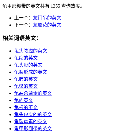
龟甲形绷带的英文共有 1355 查询热度。
上一个：
龙门吊的英文
下一个：
龙船花的英文
相关词语英文：
龟头脓溢的英文
龟缩的英文
龟头炎的英文
龟裂形成的英文
龟肺的英文
龟鳖的英文
龟裂杀菌素的英文
龟的英文
龟板的英文
龟头包皮的的英文
龟裂霉素的英文
龟甲形绷带的英文