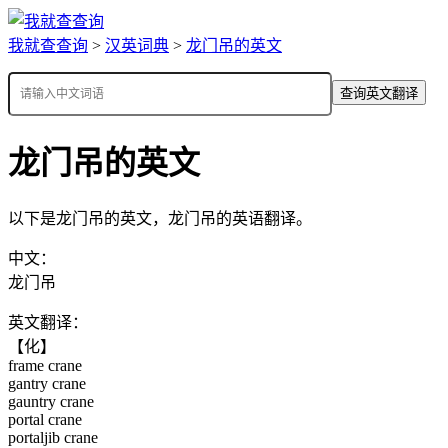
我就查查询
>
汉英词典
>
龙门吊的英文
查询英文翻译
龙门吊的英文
以下是龙门吊的英文，龙门吊的英语翻译。
中文：
龙门吊
英文翻译：
【化】
frame crane
gantry crane
gauntry crane
portal crane
portaljib crane