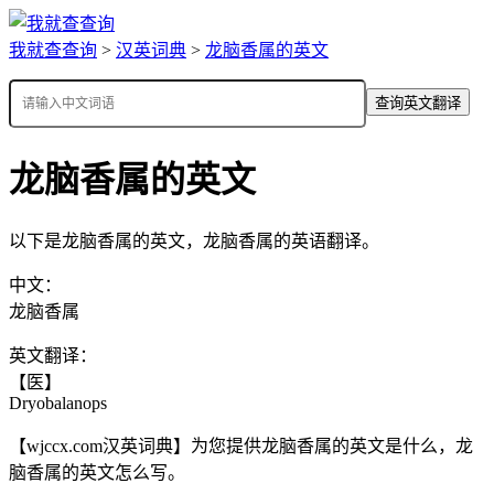
我就查查询
>
汉英词典
>
龙脑香属的英文
查询英文翻译
龙脑香属的英文
以下是龙脑香属的英文，龙脑香属的英语翻译。
中文：
龙脑香属
英文翻译：
【医】
Dryobalanops
【wjccx.com汉英词典】为您提供龙脑香属的英文是什么，龙
脑香属的英文怎么写。