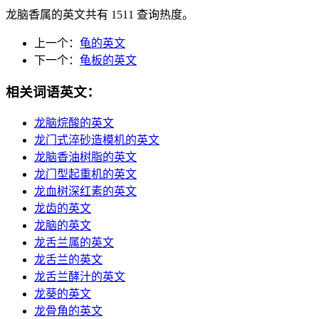
龙脑香属的英文共有 1511 查询热度。
上一个：
龟的英文
下一个：
龟板的英文
相关词语英文：
龙脑烷酸的英文
龙门式淬砂造模机的英文
龙脑香油树脂的英文
龙门型起重机的英文
龙血树深红素的英文
龙齿的英文
龙脑的英文
龙舌兰属的英文
龙舌兰的英文
龙舌兰酵汁的英文
龙葵的英文
龙骨角的英文