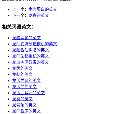
上一个：
龟卵蛋白的英文
下一个：
龙舟的英文
相关词语英文：
龙脑烷酸的英文
龙门式淬砂造模机的英文
龙脑香油树脂的英文
龙门型起重机的英文
龙血树深红素的英文
龙齿的英文
龙脑的英文
龙舌兰属的英文
龙舌兰的英文
龙舌兰酵汁的英文
龙葵的英文
龙骨角的英文
龙门铣床的英文